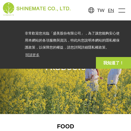
TW
EN
非常歡迎您光臨「盛美股份有限公司」，為了讓您能夠安心使
用本網站的各項服務與資訊，特此向您說明本網站的隱私權保
護政策，以保障您的權益，請您詳閱詳細隱私權政策。
閱讀更多
我知道了！
PRODUCTS
FOOD