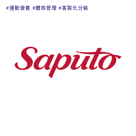
#運動營養 #體態管理 #客製化分裝