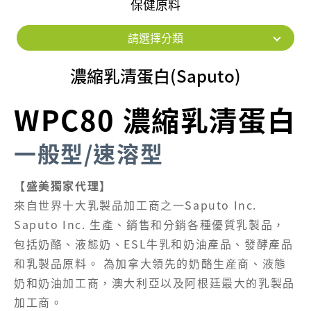
保健原料
請選擇分類
濃縮乳清蛋白(Saputo)
WPC80 濃縮乳清蛋白
一般型/速溶型
【盛美獨家代理】
來自世界十大乳製品加工商之一Saputo Inc.
Saputo Inc. 生產、銷售和分銷各種優質乳製品，
包括奶酪、液態奶、ESL牛乳和
奶油產品、發酵產品
和乳製品原料。 為加拿大領先的奶酪生産商、液態
奶和奶油加工商，澳大利亞以及阿根廷最大的乳製品
加工商。