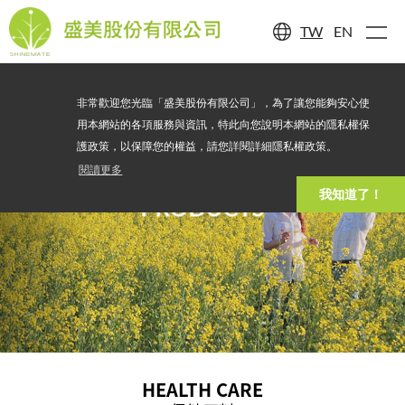
TW
EN
非常歡迎您光臨「盛美股份有限公司」，為了讓您能夠安心使
用本網站的各項服務與資訊，特此向您說明本網站的隱私權保
護政策，以保障您的權益，請您詳閱詳細隱私權政策。
閱讀更多
我知道了！
PRODUCTS
HEALTH CARE