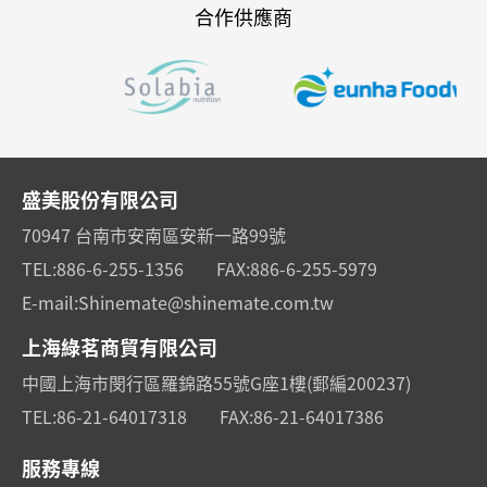
合作供應商
盛美股份有限公司
70947 台南市安南區安新一路99號
TEL:
886-6-255-1356
FAX:
886-6-255-5979
E-mail:
Shinemate@shinemate.com.tw
上海綠茗商貿有限公司
中國上海市閔行區羅錦路55號G座1樓(郵編200237)
TEL:
86-21-64017318
FAX:
86-21-64017386
服務專線