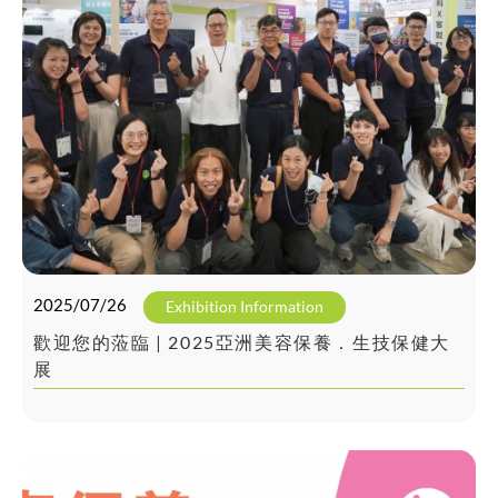
等應用素材
2025/07/26
Exhibition Information
歡迎您的蒞臨 | 2025亞洲美容保養．生技保健大
展