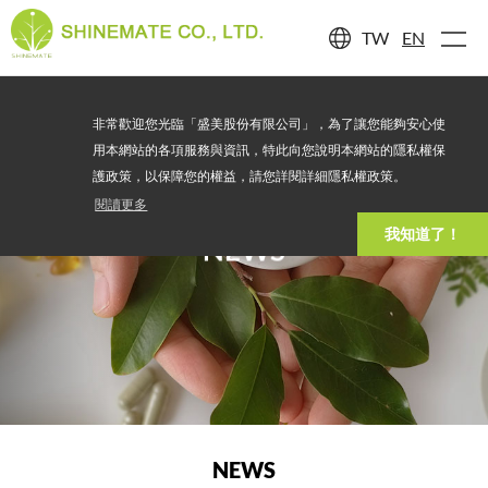
TW
EN
非常歡迎您光臨「盛美股份有限公司」，為了讓您能夠安心使
用本網站的各項服務與資訊，特此向您說明本網站的隱私權保
護政策，以保障您的權益，請您詳閱詳細隱私權政策。
閱讀更多
我知道了！
NEWS
NEWS