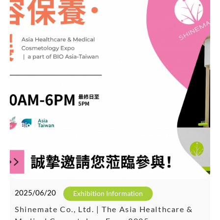
2025/06/20
Exhibition Information
Shinemate Co., Ltd. | The Asia Healthcare &