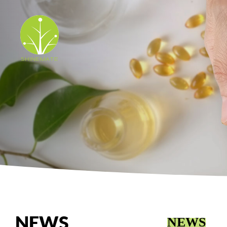
NEWS
NEWS