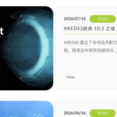
2026/07/14
NEWS
AREDS2經典 10:2
AREDS2 奠定了全球晶亮配
視。隨著近年研究持續深化，
配方的下一步，也正逐步從
View
2026/06/16
NEWS