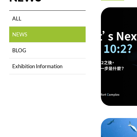
ALL
NEWS
BLOG
Exhibition Information