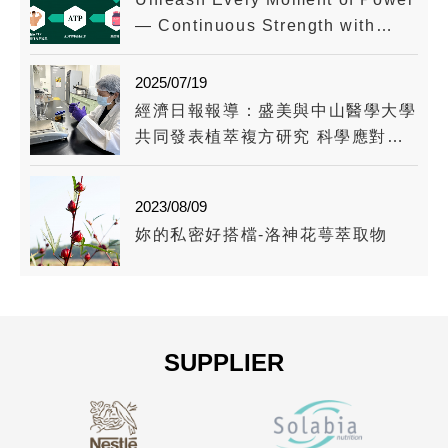
— Continuous Strength with
Creatine
2025/07/19
經濟日報報導：盛美與中山醫學大學
共同發表植萃複方研究 科學應對乾
澀視覺挑戰
2023/08/09
妳的私密好搭檔-洛神花萼萃取物
SUPPLIER