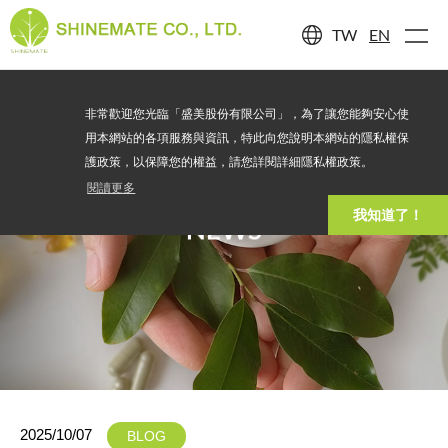
TW
EN
非常歡迎您光臨「盛美股份有限公司」，為了讓您能夠安心使
用本網站的各項服務與資訊，特此向您說明本網站的隱私權保
護政策，以保障您的權益，請您詳閱詳細隱私權政策。
閱讀更多
我知道了！
NEWS
2025/10/07
BLOG