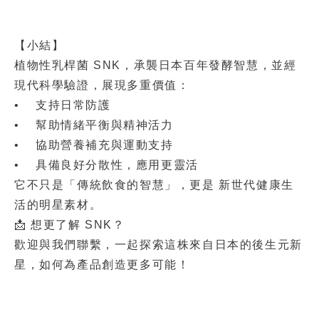
【小結】
植物性乳桿菌 SNK，承襲日本百年發酵智慧，並經
現代科學驗證，展現多重價值：
• 支持日常防護
• 幫助情緒平衡與精神活力
• 協助營養補充與運動支持
• 具備良好分散性，應用更靈活
它不只是「傳統飲食的智慧」，更是 新世代健康生
活的明星素材。
📩 想更了解 SNK？
歡迎與我們聯繫，一起探索這株來自日本的後生元新
星，如何為產品創造更多可能！