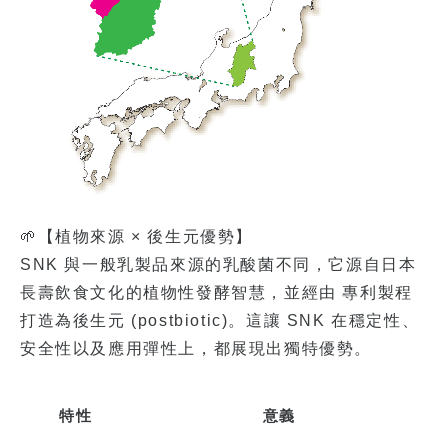
🌱【植物來源 × 後生元優勢】
SNK 與一般乳製品來源的乳酸菌不同，它源自日本
長壽飲食文化的植物性發酵智慧，並經由 專利製程
打造為後生元 (postbiotic)。這讓 SNK 在穩定性、
安全性以及應用彈性上，都展現出獨特優勢。
特性
意義