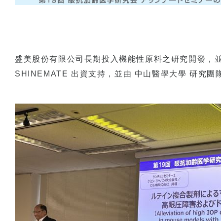
盛美股份有限公司長期投入機能性原料之研究開發，
SHINEMATE 出資支持，並由 中山醫學大學 研