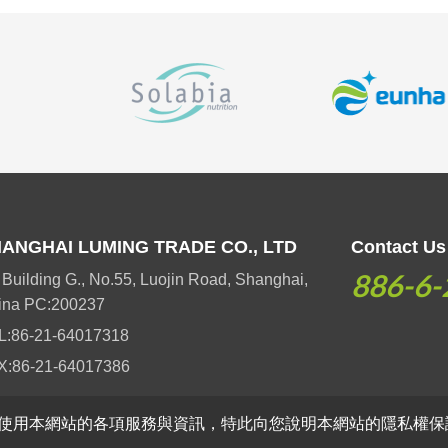
ANGHAI LUMING TRADE CO., LTD
Contact Us
886-6-
 Building G., No.55, Luojin Road, Shanghai,
ina PC:200237
L:
86-21-64017318
X:
86-21-64017386
使用本網站的各項服務與資訊，特此向您說明本網站的隱私權保
Rights Reserved.