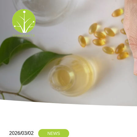
2026/03/02
NEWS