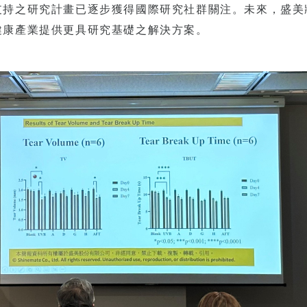
支持之研究計畫已逐步獲得國際研究社群關注。未來，盛美
健康產業提供更具研究基礎之解決方案。