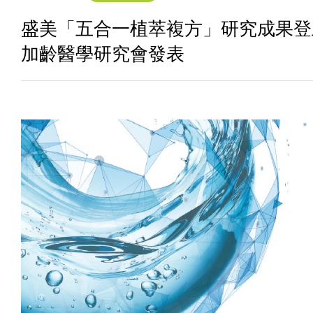
盛美「五合一植萃複方」研究成果登
加齡醫學研究會發表