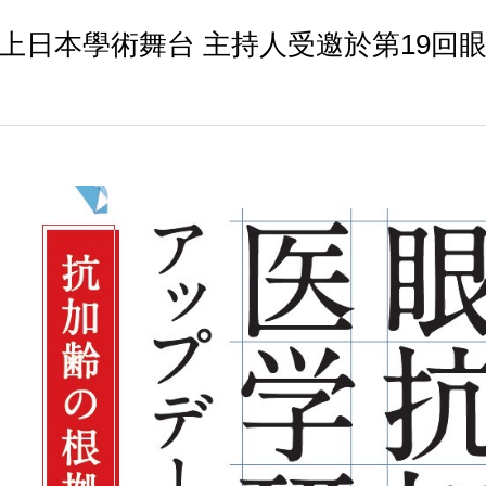
上日本學術舞台 主持人受邀於第19回