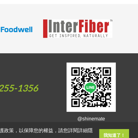
255-1356
@shinemate
護政策，以保障您的權益，請您詳閱詳細隱
我知道了！