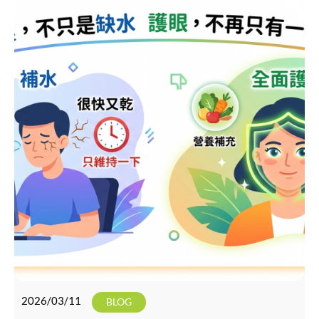
2026/03/11
BLOG