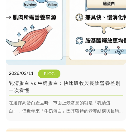
2026/03/11
BLOG
乳清蛋白 vs 牛奶蛋白：快速吸收與長效營養差別
一次看懂
在選擇高蛋白產品時，市面上最常見的就是「乳清蛋
白」，但近年來「牛奶蛋白」因其獨特的營養結構與長時
間營養釋放特性受到市場關注。兩者究竟有什麼差異？以
下帶你一次了解。