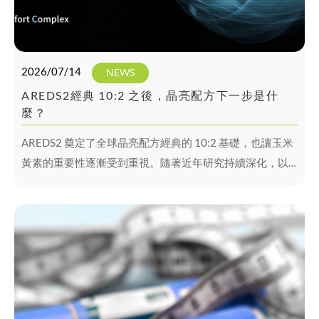
2026/07/14
NEWS
AREDS2經典 10:2 之後，晶亮配方下一步是什
麼？
AREDS2 奠定了全球晶亮配方經典的 10:2 基礎，也讓玉米
黃素的重要性逐漸受到重視。隨著近年研究持續深化，以
及現代人長時間使用 3C 帶來新的用眼需求，晶亮配方的下
一步，也正逐步從「看得清楚」，走向「看得舒服」。