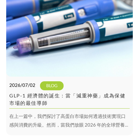
2026/07/02
BLOG
GLP-1 經濟體的誕生：當「減重神藥」成為保健
市場的最佳導師
在上一篇中，我們探討了高蛋白市場如何透過技術實現口
感與消費的升級。然而，當我們放眼 2026 年的全球營養版
圖，一股更強大的勢力正在重塑產業規則，那便是以