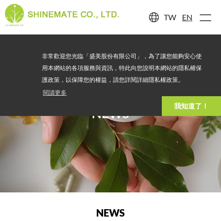
TW
EN
非常歡迎您光臨「盛美股份有限公司」，為了讓您能夠安心使
用本網站的各項服務與資訊，特此向您說明本網站的隱私權保
護政策，以保障您的權益，請您詳閱詳細隱私權政策。
閱讀更多
我知道了！
NEWS
NEWS