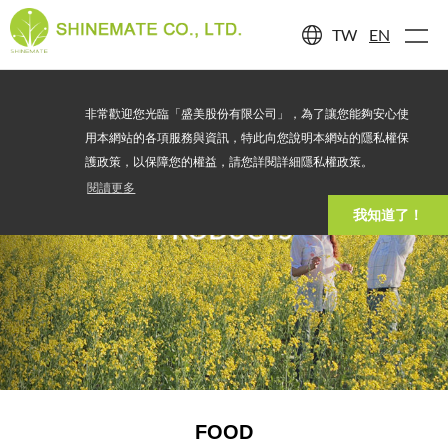
TW
EN
非常歡迎您光臨「盛美股份有限公司」，為了讓您能夠安心使
用本網站的各項服務與資訊，特此向您說明本網站的隱私權保
護政策，以保障您的權益，請您詳閱詳細隱私權政策。
閱讀更多
我知道了！
PRODUCTS
FOOD