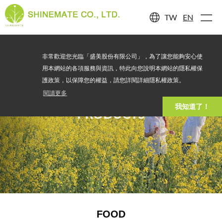
TW
EN
非常歡迎您光臨「盛美股份有限公司」，為了讓您能夠安心使
用本網站的各項服務與資訊，特此向您說明本網站的隱私權保
護政策，以保障您的權益，請您詳閱詳細隱私權政策。
閱讀更多
我知道了！
PRODUCTS
FOOD