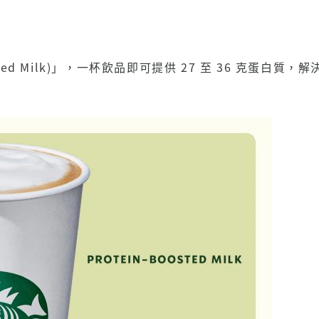
ted Milk)」，一杯飲品即可提供 27 至 36 克蛋白質，