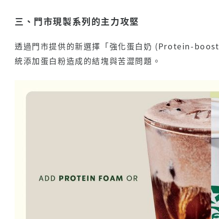
三、門市現製系列的主力攻堅
透過門市提供的新選擇「強化蛋白奶 (Protein-boos
統添加蛋白粉造成的結塊與苦澀問題。