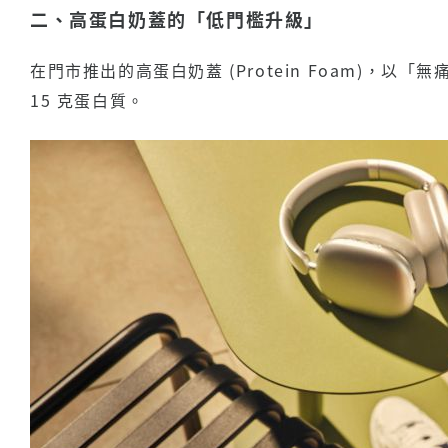
二、高蛋白奶蓋的「低門檻升級」
在門市推出的高蛋白奶蓋 (Protein Foam)，
15 克蛋白質。