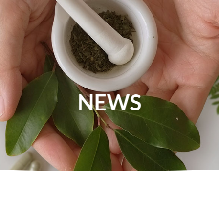
公司簡介
最新消息
食品原料
保
NEWS