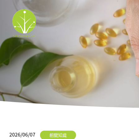
2026/06/07
相關知識