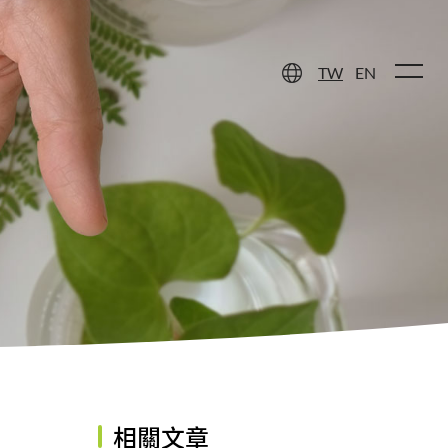
健原料
聯絡我們
TW
EN
相關文章