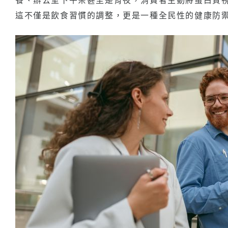
這不僅是飲食習慣的調整，更是一種全民性的健康防