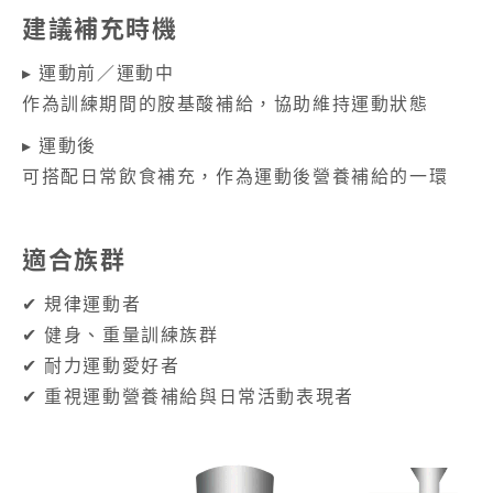
建議補充時機
▸ 運動前／運動中
作為訓練期間的胺基酸補給，協助維持運動狀態
▸ 運動後
可搭配日常飲食補充，作為運動後營養補給的一環
適合族群
✔ 規律運動者
✔ 健身、重量訓練族群
✔ 耐力運動愛好者
✔ 重視運動營養補給與日常活動表現者