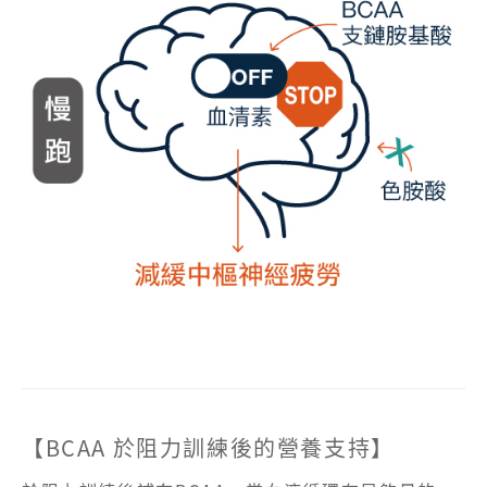
【BCAA 於阻力訓練後的營養支持】