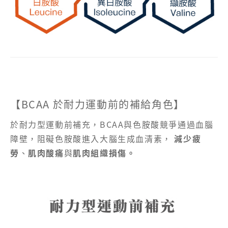
【BCAA 於耐力運動前的補給角色】
於耐力型運動前補充，BCAA與色胺酸競爭通過血腦
障壁，阻礙色胺酸進入大腦生成血清素，
減少疲
勞
、
肌肉酸痛
與
肌肉組織損傷。