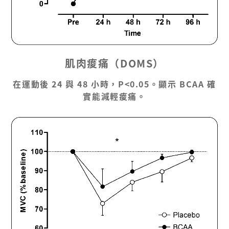
肌肉痠痛（DOMS）
在運動後 24 與 48 小時，P<0.05。顯示 BCAA 確
實能減輕痠痛。