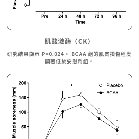
肌酸激酶（CK）
研究結果顯示 P=0.024。 BCAA 組的肌肉損傷程度
顯著低於安慰劑組。