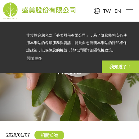
TW
EN
非常歡迎您光臨「盛美股份有限公司」，為了讓您能夠安心使
用本網站的各項服務與資訊，特此向您說明本網站的隱私權保
護政策，以保障您的權益，請您詳閱詳細隱私權政策。
閱讀更多
我知道了！
NEWS
2026/01/07
相關知識