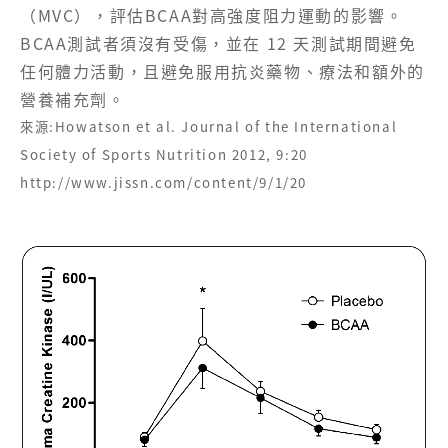
（MVC），評估BCAA對高強度阻力運動的影響。
BCAA測試者須沒有受傷，並在 12 天測試期間避免
任何體力活動，且避免服用抗炎藥物、療法和額外的
營養補充劑。
來源:Howatson et al. Journal of the International
Society of Sports Nutrition 2012, 9:20
http://www.jissn.com/content/9/1/20