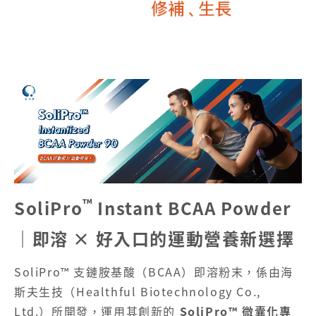
™
SoliPro
Instant BCAA Powder
｜即溶 × 好入口的運動營養新選擇
SoliPro™ 支鏈胺基酸（BCAA）即溶粉末，係由海
斯夫生技（Healthful Biotechnology Co.,
Ltd.）所開發，運用其創新的
SoliPro™ 微囊化專