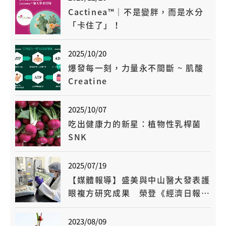
Cactinea™｜不是變胖，而是水分
「卡住了」！
2025/10/20
爆發每一刻，力量永不間斷 ~ 肌酸
Creatine
2025/10/07
吃出健康力的新星：植物性乳桿菌
SNK
2025/07/19
【媒體報導】盛美與中山醫大發表護
眼複方研究成果 榮登《經濟日報》
專文報導
2023/08/09