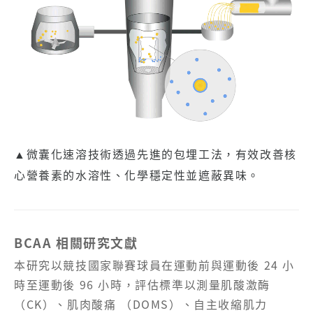
▲微囊化速溶技術透過先進的包埋工法，有效改善核
心營養素的水溶性、化學穩定性並遮蔽異味。
BCAA 相關研究文獻
本研究以競技國家聯賽球員在運動前與運動後 24 小
時至運動後 96 小時，評估標準以測量肌酸激酶
（CK）、肌肉酸痛 （DOMS）、自主收縮肌力