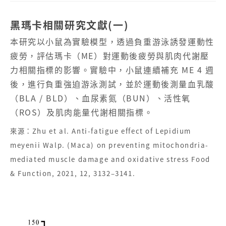
黑瑪卡相關研究文獻(一)
本研究以小鼠為實驗模型，透過負重游泳誘發運動性
疲勞，評估瑪卡（ME）對運動後疲勞與肌肉代謝壓
力相關指標的影響。實驗中，小鼠連續補充 ME 4 週
後，進行負重強迫游泳測試，並於運動後測量血乳酸
（BLA / BLD）、血尿素氮（BUN）、活性氧
（ROS）及肌肉能量代謝相關指標。
來源：Zhu et al. Anti-fatigue effect of Lepidium
meyenii Walp. (Maca) on preventing mitochondria-
mediated muscle damage and oxidative stress Food
& Function, 2021, 12, 3132–3141.