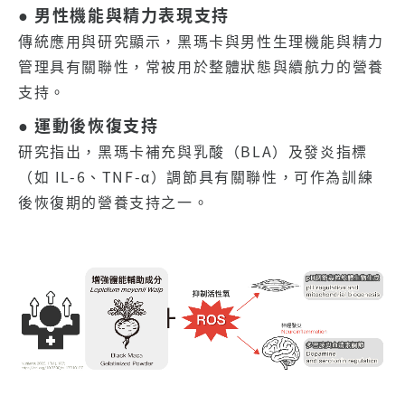
● 男性機能與精力表現支持
傳統應用與研究顯示，黑瑪卡與男性生理機能與精力
管理具有關聯性，常被用於整體狀態與續航力的營養
支持。
● 運動後恢復支持
研究指出，黑瑪卡補充與乳酸（BLA）及發炎指標
（如 IL-6、TNF-α）調節具有關聯性，可作為訓練
後恢復期的營養支持之一。