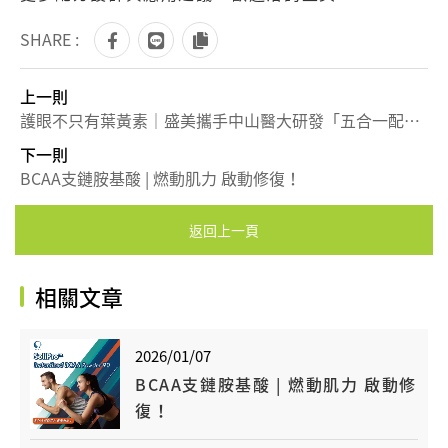
SHARE :
上一則
護眼不只有葉黃素｜盛美攜手中山醫大研發「五合一配方」，定義深層修護新標準
下一則
BCAA支鏈胺基酸 | 燃動肌力 啟動修復！
返回上一頁
相關文章
2026/01/07
BCAA支鏈胺基酸 | 燃動肌力 啟動修
復！