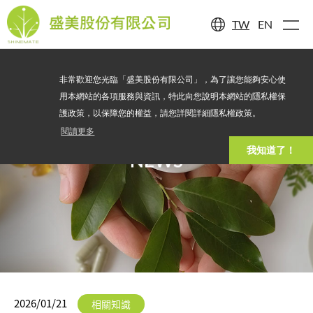
TW
EN
非常歡迎您光臨「盛美股份有限公司」，為了讓您能夠安心使
用本網站的各項服務與資訊，特此向您說明本網站的隱私權保
護政策，以保障您的權益，請您詳閱詳細隱私權政策。
閱讀更多
我知道了！
NEWS
2026/01/21
相關知識