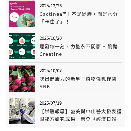
2025/12/26
Cactinea™｜不是變胖，而是水分
「卡住了」！
2025/10/20
爆發每一刻，力量永不間斷 ~ 肌酸
Creatine
2025/10/07
吃出健康力的新星：植物性乳桿菌
SNK
2025/07/19
【媒體報導】盛美與中山醫大發表護
眼複方研究成果 榮登《經濟日報》
專文報導