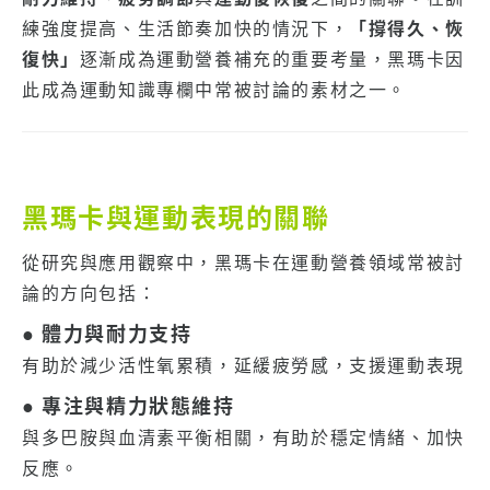
練強度提高、生活節奏加快的情況下，
「撐得久、恢
復快」
逐漸成為運動營養補充的重要考量，黑瑪卡因
此成為運動知識專欄中常被討論的素材之一。
黑瑪卡與運動表現的關聯
從研究與應用觀察中，黑瑪卡在運動營養領域常被討
論的方向包括：
● 體力與耐力支持
有助於減少活性氧累積，延緩疲勞感，支援運動表現
● 專注與精力狀態維持
與多巴胺與血清素平衡相關，有助於穩定情緒、加快
反應。