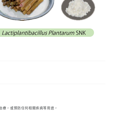
、治療，或預防任何相關疾病等用途，