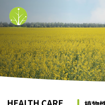
HEALTH CARE
植物性