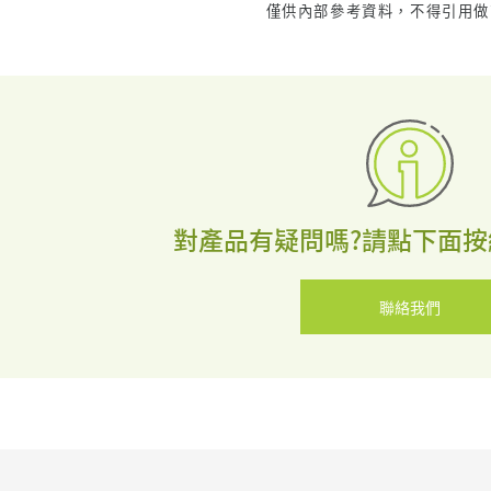
僅供內部參考資料，不得引用做
對產品有疑問嗎?請點下面按
聯絡我們