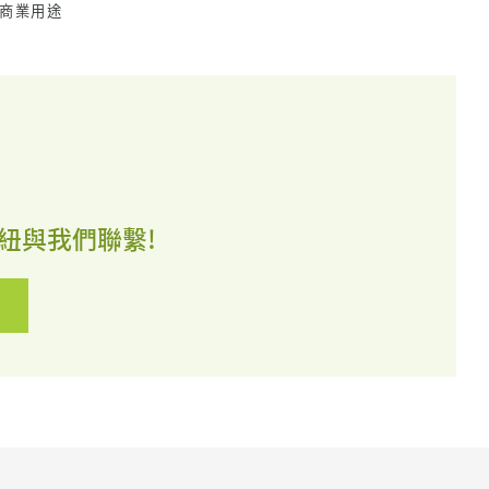
商業用途
紐與我們聯繫!