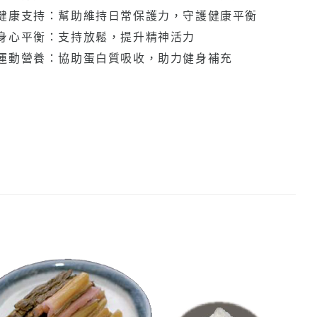
健康支持：幫助維持日常保護力，守護健康平衡
身心平衡：支持放鬆，提升精神活力
運動營養：協助蛋白質吸收，助力健身補充