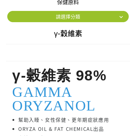
保健原料
請選擇分類
γ-穀維素
γ-穀維素 98%
GAMMA
ORYZANOL
幫助入睡、女性保健、更年期症狀應用
ORYZA OIL & FAT CHEMICAL出品