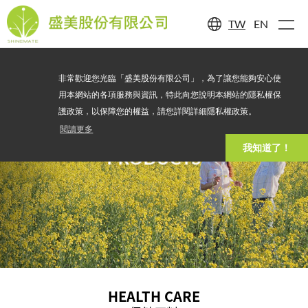
TW
EN
非常歡迎您光臨「盛美股份有限公司」，為了讓您能夠安心使
用本網站的各項服務與資訊，特此向您說明本網站的隱私權保
護政策，以保障您的權益，請您詳閱詳細隱私權政策。
閱讀更多
我知道了！
PRODUCTS
HEALTH CARE