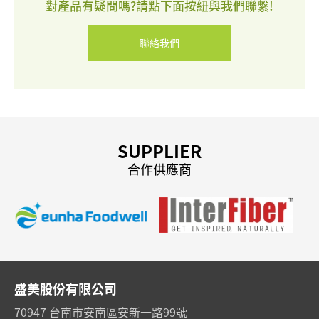
對產品有疑問嗎?請點下面按紐與我們聯繫!
聯絡我們
SUPPLIER
合作供應商
盛美股份有限公司
70947 台南市安南區安新一路99號