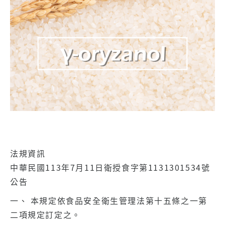
法規資訊
中華民國113年7月11日衛授食字第1131301534號
公告
一、 本規定依食品安全衛生管理法第十五條之一第
二項規定訂定之。