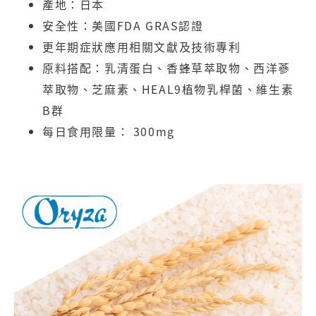
產地：日本
安全性：美國FDA GRAS認證
更年期症狀應用相關文獻及技術專利
原料搭配：乳清蛋白、香蜂草萃取物、西洋蔘
萃取物、芝麻素、HEAL9植物乳桿菌、維生素
B群
每日食用限量： 300mg