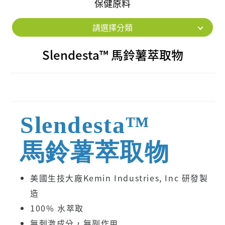
保健原料
請選擇分類
Slendesta™ 馬鈴薯萃取物
Slendesta™
馬鈴薯萃取物
美國生技大廠Kemin Industries, Inc 研發製
造
100% 水萃取
無刺激成分，無副作用