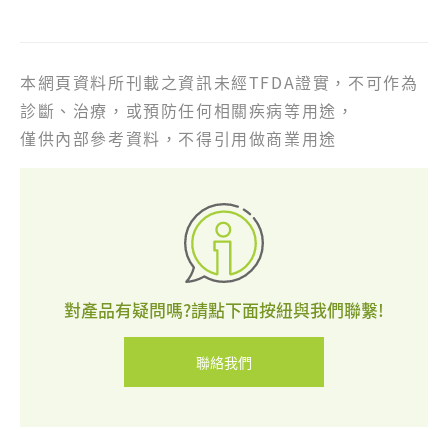
本網頁資料所刊載之資訊未經TFDA證實，不可作為
診斷、治療，或預防任何相關疾病等用途，
僅供內部參考資料，不得引用做商業用途
聯
絡
我
們
對產品有疑問嗎?請點下面按紐與我們聯繫!
聯絡我們