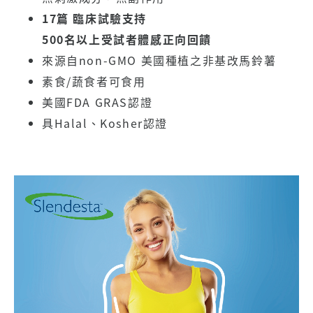
17篇 臨床試驗支持
500名以上受試者體感正向回饋
來源自non-GMO 美國種植之非基改馬鈴薯
素食/蔬食者可食用
美國FDA GRAS認證
具Halal、Kosher認證