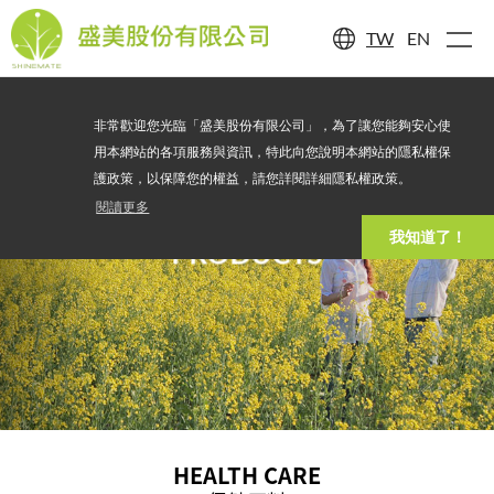
TW
EN
非常歡迎您光臨「盛美股份有限公司」，為了讓您能夠安心使
用本網站的各項服務與資訊，特此向您說明本網站的隱私權保
護政策，以保障您的權益，請您詳閱詳細隱私權政策。
閱讀更多
我知道了！
PRODUCTS
HEALTH CARE