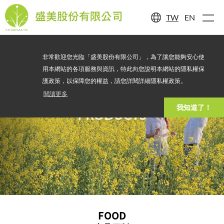
TW
EN
非常歡迎您光臨「盛美股份有限公司」，為了讓您能夠安心使
用本網站的各項服務與資訊，特此向您說明本網站的隱私權保
護政策，以保障您的權益，請您詳閱詳細隱私權政策。
閱讀更多
我知道了！
PRODUCTS
FOOD