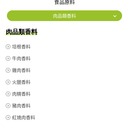
食品原料
肉品類香料
肉品類香料
培根香料
牛肉香料
雞肉香料
火腿香料
肉精香料
豬肉香料
紅燒肉香料